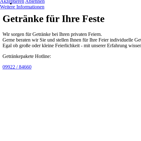
Akzeptieren
Ablehnen
Weitere Informationen
Getränke für Ihre Feste
Wir sorgen für Getränke bei Ihren privaten Feiern.
Gerne beraten wir Sie und stellen Ihnen für Ihre Feier individuelle 
Egal ob große oder kleine Feierlichkeit - mit unserer Erfahrung wisse
Getränkepakete Hotline:
09922 / 84660