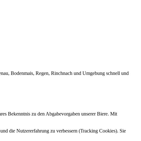
Frauenau, Bodenmais, Regen, Rinchnach und Umgebung schnell und
lares Bekenntnis zu den Abgabevorgaben unserer Biere. Mit
e und die Nutzererfahrung zu verbessern (Tracking Cookies). Sie