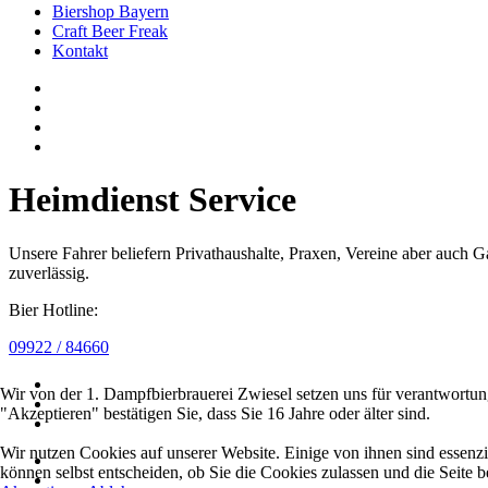
Biershop Bayern
Craft Beer Freak
Kontakt
Heimdienst Service
Unsere Fahrer beliefern Privathaushalte, Praxen, Vereine aber auc
zuverlässig.
Bier Hotline:
09922 / 84660
Wir von der 1. Dampfbierbrauerei Zwiesel setzen uns für verantwortu
"Akzeptieren" bestätigen Sie, dass Sie 16 Jahre oder älter sind.
Wir nutzen Cookies auf unserer Website. Einige von ihnen sind essenzi
können selbst entscheiden, ob Sie die Cookies zulassen und die Seite